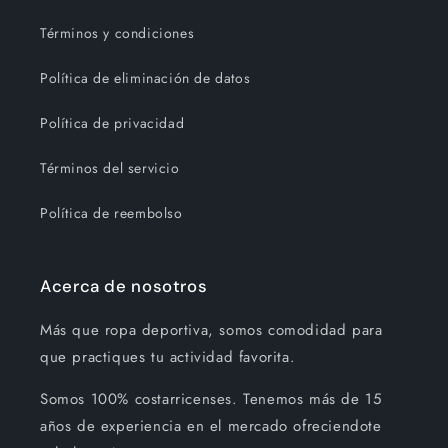
Términos y condiciones
Política de eliminación de datos
Política de privacidad
Términos del servicio
Política de reembolso
Acerca de nosotros
Más que ropa deportiva, somos comodidad para
que practiques tu actividad favorita.
Somos 100% costarricenses. Tenemos más de 15
años de experiencia en el mercado ofreciendote