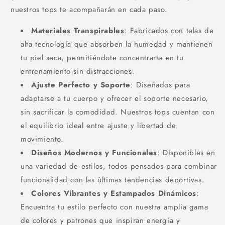
nuestros tops te acompañarán en cada paso.
Materiales Transpirables
: Fabricados con telas de
alta tecnología que absorben la humedad y mantienen
tu piel seca, permitiéndote concentrarte en tu
entrenamiento sin distracciones.
Ajuste Perfecto y Soporte
: Diseñados para
adaptarse a tu cuerpo y ofrecer el soporte necesario,
sin sacrificar la comodidad. Nuestros tops cuentan con
el equilibrio ideal entre ajuste y libertad de
movimiento.
Diseños Modernos y Funcionales
: Disponibles en
una variedad de estilos, todos pensados para combinar
funcionalidad con las últimas tendencias deportivas.
Colores Vibrantes y Estampados Dinámicos
:
Encuentra tu estilo perfecto con nuestra amplia gama
de colores y patrones que inspiran energía y