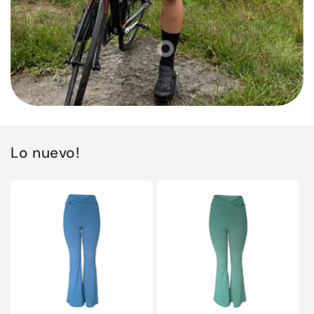
Lo nuevo!