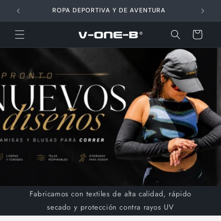
Ir
directamente
ROPA DEPORTIVA Y DE AVENTURA
al contenido
Carrito
Fabricamos con textiles de alta calidad, rápido
secado y protección contra rayos UV