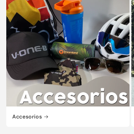
Accesorios