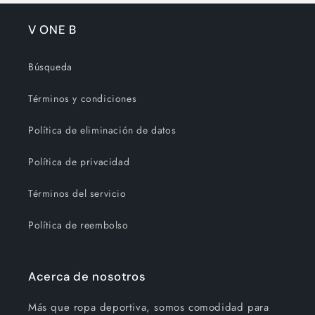
V ONE B
Búsqueda
Términos y condiciones
Política de eliminación de datos
Política de privacidad
Términos del servicio
Política de reembolso
Acerca de nosotros
Más que ropa deportiva, somos comodidad para