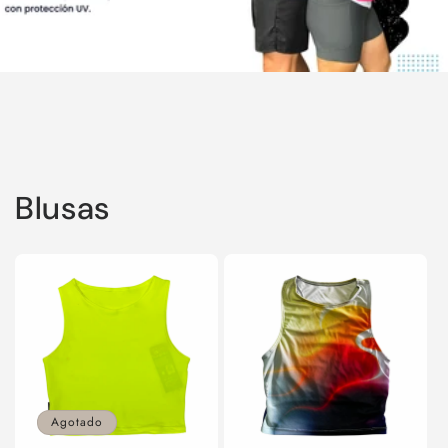
Blusas
Agotado