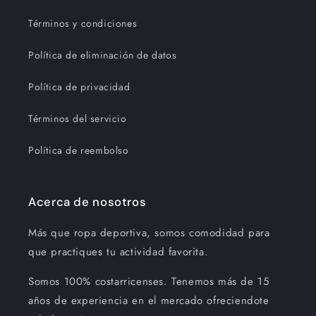
Términos y condiciones
Política de eliminación de datos
Política de privacidad
Términos del servicio
Política de reembolso
Acerca de nosotros
Más que ropa deportiva, somos comodidad para
que practiques tu actividad favorita.
Somos 100% costarricenses. Tenemos más de 15
años de experiencia en el mercado ofreciendote