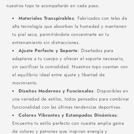
nuestros tops te acompañarán en cada paso.
Materiales Transpirables
: Fabricados con telas de
alta tecnología que absorben la humedad y mantienen
tu piel seca, permitiéndote concentrarte en tu
entrenamiento sin distracciones.
Ajuste Perfecto y Soporte
: Diseñados para
adaptarse a tu cuerpo y ofrecer el soporte necesario,
sin sacrificar la comodidad. Nuestros tops cuentan con
el equilibrio ideal entre ajuste y libertad de
movimiento.
Diseños Modernos y Funcionales
: Disponibles en
una variedad de estilos, todos pensados para combinar
funcionalidad con las últimas tendencias deportivas.
Colores Vibrantes y Estampados Dinámicos
:
Encuentra tu estilo perfecto con nuestra amplia gama
de colores y patrones que inspiran energía y