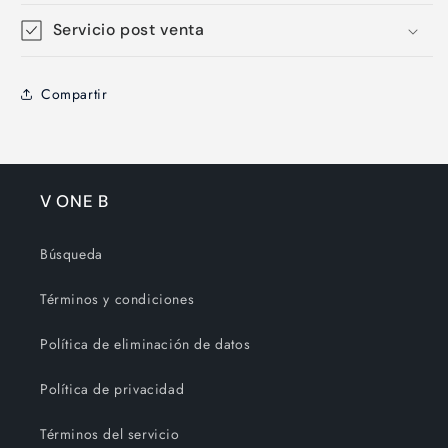
Servicio post venta
Compartir
V ONE B
Búsqueda
Términos y condiciones
Política de eliminación de datos
Política de privacidad
Términos del servicio