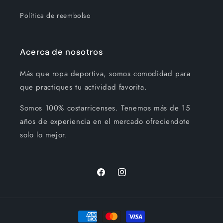
Política de reembolso
Acerca de nosotros
Más que ropa deportiva, somos comodidad para
que practiques tu actividad favorita.
Somos 100% costarricenses. Tenemos más de 15
años de experiencia en el mercado ofreciendote
solo lo mejor.
Facebook
Instagram
Formas