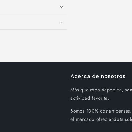
Acerca de nosotros
Más que ropa deportiva, so
actividad favorita.
Somos 100% costarricenses.
el mercado ofreciendote sol