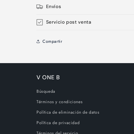
Envíos
Servicio post venta
Compartir
V ONE B
Búsqueda
Términos y condiciones
Política de eliminación de datos
Política de privacidad
Términos del servicio