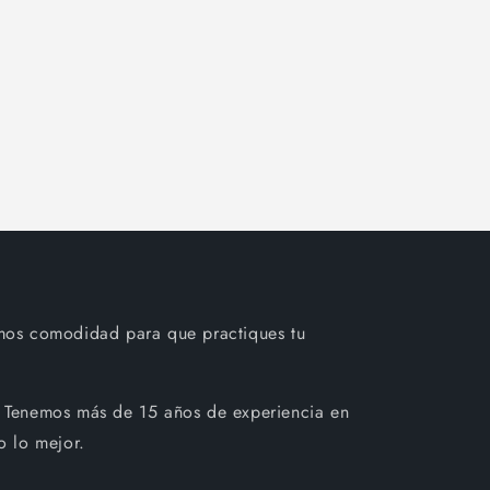
mos comodidad para que practiques tu
 Tenemos más de 15 años de experiencia en
o lo mejor.