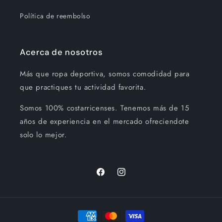
Política de reembolso
Acerca de nosotros
Más que ropa deportiva, somos comodidad para
que practiques tu actividad favorita.
Somos 100% costarricenses. Tenemos más de 15
años de experiencia en el mercado ofreciendote
solo lo mejor.
Facebook
Instagram
Formas