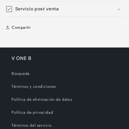
Servicio post venta
Compartir
V ONE B
Búsqueda
Términos y condiciones
Política de eliminación de datos
Política de privacidad
Términos del servicio