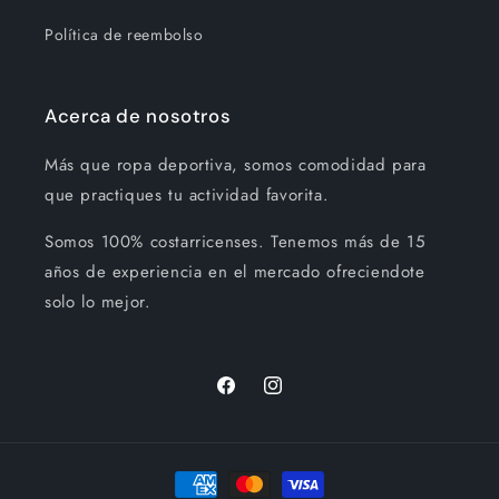
Política de reembolso
Acerca de nosotros
Más que ropa deportiva, somos comodidad para
que practiques tu actividad favorita.
Somos 100% costarricenses. Tenemos más de 15
años de experiencia en el mercado ofreciendote
solo lo mejor.
Facebook
Instagram
Formas