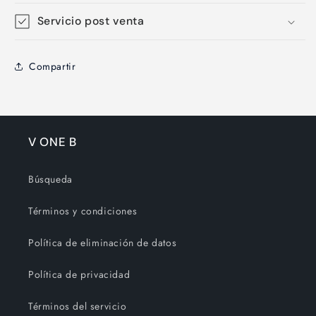
Servicio post venta
Compartir
V ONE B
Búsqueda
Términos y condiciones
Política de eliminación de datos
Política de privacidad
Términos del servicio