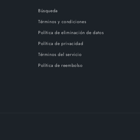
Búsqueda
Términos y condiciones
Política de eliminación de datos
Política de privacidad
Términos del servicio
Política de reembolso