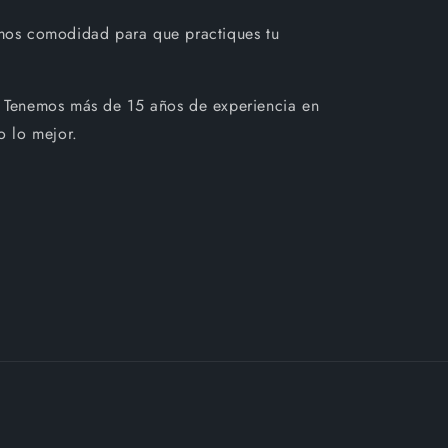
mos comodidad para que practiques tu
 Tenemos más de 15 años de experiencia en
o lo mejor.