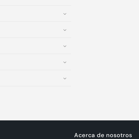
Acerca de nosotros