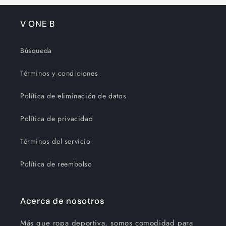
V ONE B
Búsqueda
Términos y condiciones
Política de eliminación de datos
Política de privacidad
Términos del servicio
Política de reembolso
Acerca de nosotros
Más que ropa deportiva, somos comodidad para