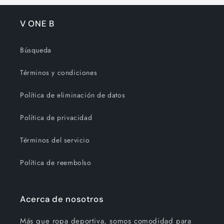
V ONE B
Búsqueda
Términos y condiciones
Política de eliminación de datos
Política de privacidad
Términos del servicio
Política de reembolso
Acerca de nosotros
Más que ropa deportiva, somos comodidad para