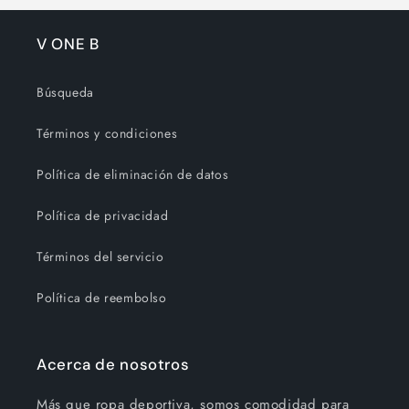
V ONE B
Búsqueda
Términos y condiciones
Política de eliminación de datos
Política de privacidad
Términos del servicio
Política de reembolso
Acerca de nosotros
Más que ropa deportiva, somos comodidad para