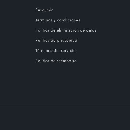
Búsqueda
Términos y condiciones
Política de eliminación de datos
Política de privacidad
Términos del servicio
Política de reembolso