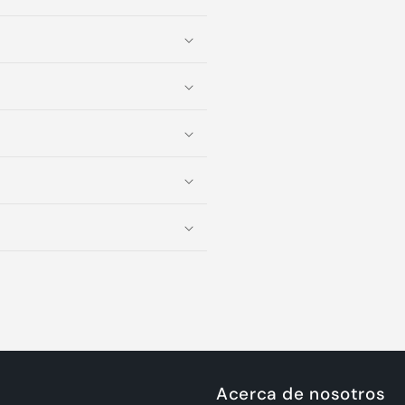
Acerca de nosotros