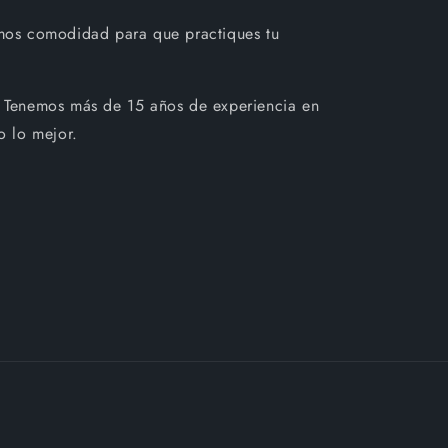
mos comodidad para que practiques tu
 Tenemos más de 15 años de experiencia en
o lo mejor.