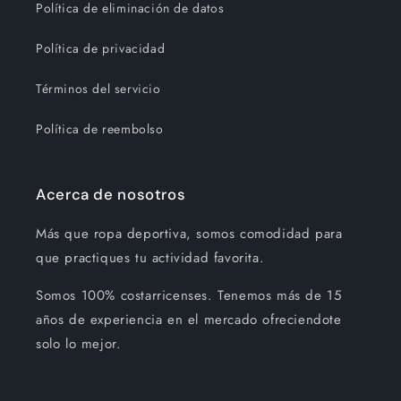
Política de eliminación de datos
Política de privacidad
Términos del servicio
Política de reembolso
Acerca de nosotros
Más que ropa deportiva, somos comodidad para
que practiques tu actividad favorita.
Somos 100% costarricenses. Tenemos más de 15
años de experiencia en el mercado ofreciendote
solo lo mejor.