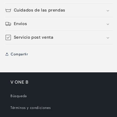
Cuidados de las prendas
Envíos
Servicio post venta
Compartir
V ONE B
Búsqueda
Términos y condiciones