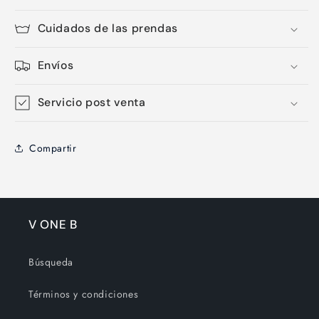
Cuidados de las prendas
Envíos
Servicio post venta
Compartir
V ONE B
Búsqueda
Términos y condiciones