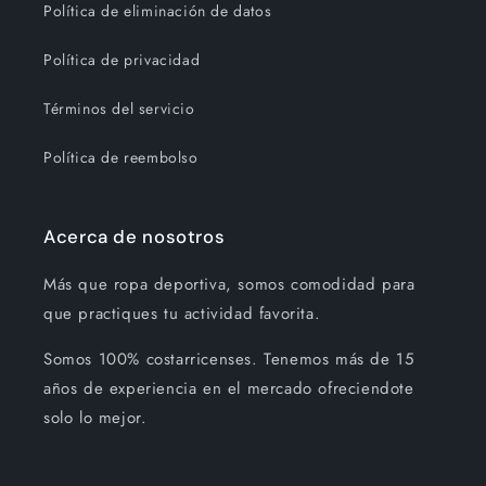
Política de eliminación de datos
Política de privacidad
Términos del servicio
Política de reembolso
Acerca de nosotros
Más que ropa deportiva, somos comodidad para
que practiques tu actividad favorita.
Somos 100% costarricenses. Tenemos más de 15
años de experiencia en el mercado ofreciendote
solo lo mejor.