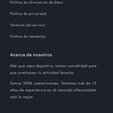
Política de eliminación de datos
Política de privacidad
Términos del servicio
Política de reembolso
Acerca de nosotros
Más que ropa deportiva, somos comodidad para
que practiques tu actividad favorita.
Somos 100% costarricenses. Tenemos más de 15
años de experiencia en el mercado ofreciendote
solo lo mejor.