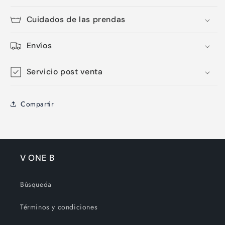
Cuidados de las prendas
Envíos
Servicio post venta
Compartir
V ONE B
Búsqueda
Términos y condiciones