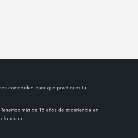
mos comodidad para que practiques tu
 Tenemos más de 15 años de experiencia en
o lo mejor.