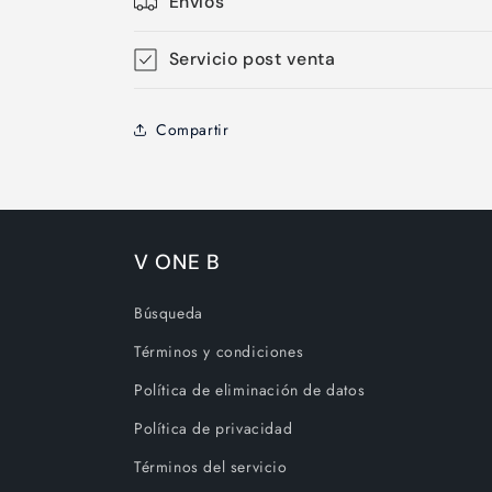
Envíos
Servicio post venta
Compartir
V ONE B
Búsqueda
Términos y condiciones
Política de eliminación de datos
Política de privacidad
Términos del servicio