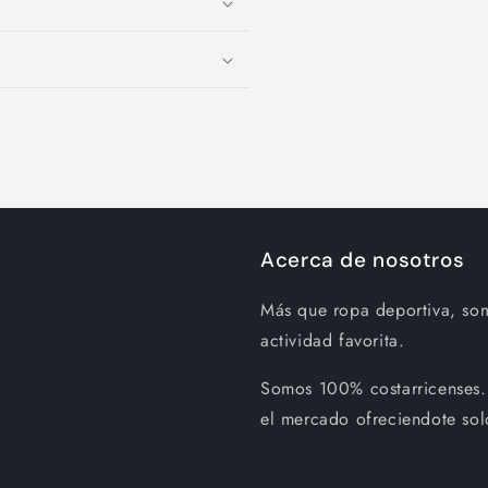
Acerca de nosotros
Más que ropa deportiva, so
actividad favorita.
Somos 100% costarricenses.
el mercado ofreciendote sol