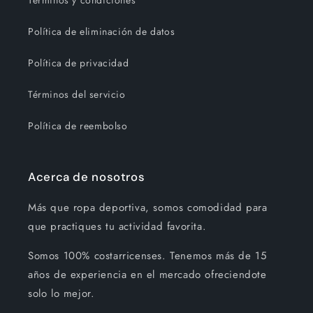
Términos y condiciones
Política de eliminación de datos
Política de privacidad
Términos del servicio
Política de reembolso
Acerca de nosotros
Más que ropa deportiva, somos comodidad para
que practiques tu actividad favorita.
Somos 100% costarricenses. Tenemos más de 15
años de experiencia en el mercado ofreciendote
solo lo mejor.