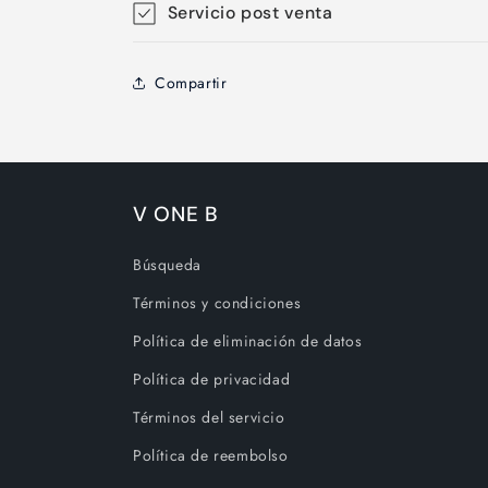
Servicio post venta
Compartir
V ONE B
Búsqueda
Términos y condiciones
Política de eliminación de datos
Política de privacidad
Términos del servicio
Política de reembolso