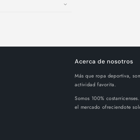
Acerca de nosotros
Más que ropa deportiva, so
actividad favorita.
Somos 100% costarricenses.
el mercado ofreciendote sol