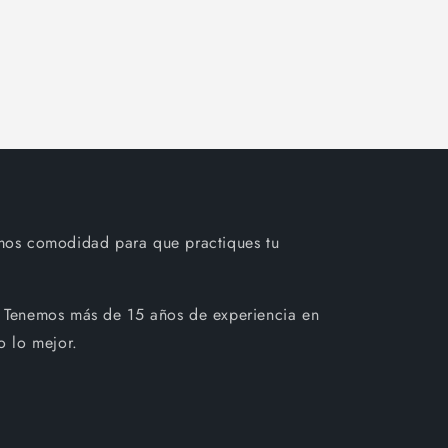
mos comodidad para que practiques tu
 Tenemos más de 15 años de experiencia en
o lo mejor.