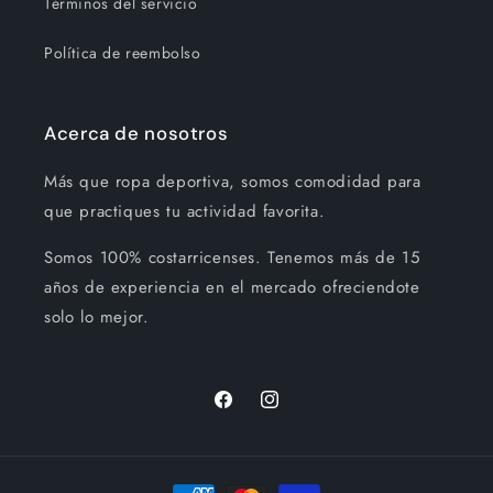
Términos del servicio
Política de reembolso
Acerca de nosotros
Más que ropa deportiva, somos comodidad para
que practiques tu actividad favorita.
Somos 100% costarricenses. Tenemos más de 15
años de experiencia en el mercado ofreciendote
solo lo mejor.
Facebook
Instagram
Formas