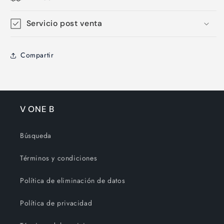
Servicio post venta
Compartir
V ONE B
Búsqueda
Términos y condiciones
Política de eliminación de datos
Política de privacidad