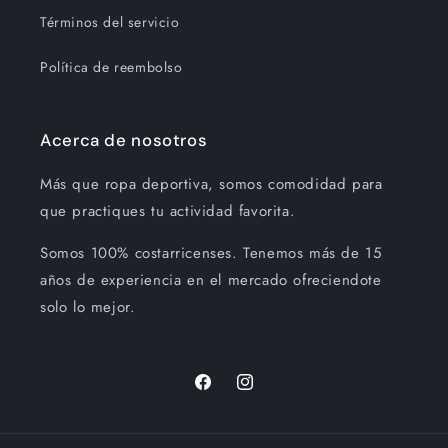
Términos del servicio
Política de reembolso
Acerca de nosotros
Más que ropa deportiva, somos comodidad para
que practiques tu actividad favorita.
Somos 100% costarricenses. Tenemos más de 15
años de experiencia en el mercado ofreciendote
solo lo mejor.
Facebook
Instagram