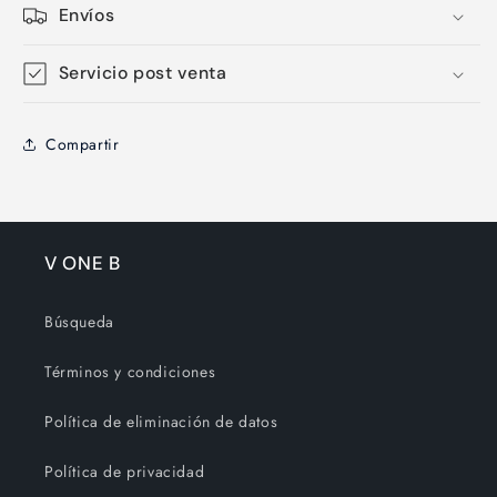
Envíos
Servicio post venta
Compartir
V ONE B
Búsqueda
Términos y condiciones
Política de eliminación de datos
Política de privacidad