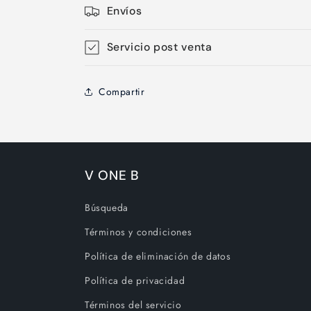
Envíos
Servicio post venta
Compartir
V ONE B
Búsqueda
Términos y condiciones
Política de eliminación de datos
Política de privacidad
Términos del servicio