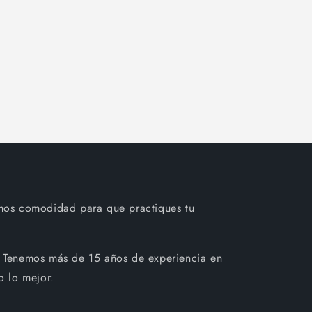
mos comodidad para que practiques tu
 Tenemos más de 15 años de experiencia en
o lo mejor.