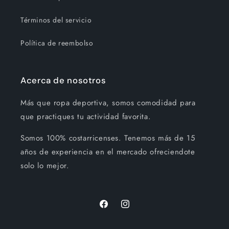
Términos del servicio
Política de reembolso
Acerca de nosotros
Más que ropa deportiva, somos comodidad para
que practiques tu actividad favorita.
Somos 100% costarricenses. Tenemos más de 15
años de experiencia en el mercado ofreciendote
solo lo mejor.
Facebook
Instagram