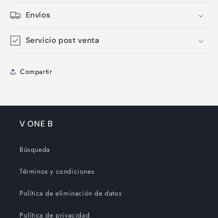
Envíos
Servicio post venta
Compartir
V ONE B
Búsqueda
Términos y condiciones
Política de eliminación de datos
Política de privacidad