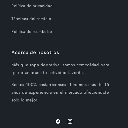
Política de privacidad
Términos del servicio
Política de reembolso
Acerca de nosotros
Más que ropa deportiva, somos comodidad para
que practiques tu actividad favorita.
Somos 100% costarricenses. Tenemos más de 15
años de experiencia en el mercado ofreciendote
solo lo mejor.
Facebook
Instagram