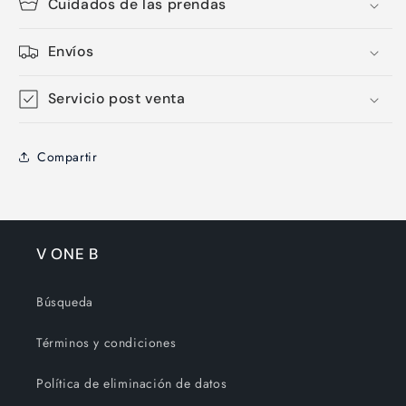
Cuidados de las prendas
Envíos
Servicio post venta
Compartir
V ONE B
Búsqueda
Términos y condiciones
Política de eliminación de datos