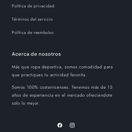
Política de privacidad
Términos del servicio
Política de reembolso
Acerca de nosotros
Más que ropa deportiva, somos comodidad para
que practiques tu actividad favorita.
Somos 100% costarricenses. Tenemos más de 15
años de experiencia en el mercado ofreciendote
solo lo mejor.
Facebook
Instagram