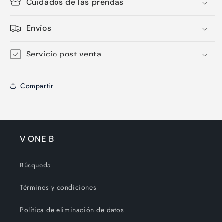
Cuidados de las prendas
Envíos
Servicio post venta
Compartir
V ONE B
Búsqueda
Términos y condiciones
Política de eliminación de datos