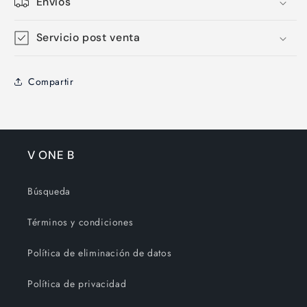
Envíos
Servicio post venta
Compartir
V ONE B
Búsqueda
Términos y condiciones
Política de eliminación de datos
Política de privacidad