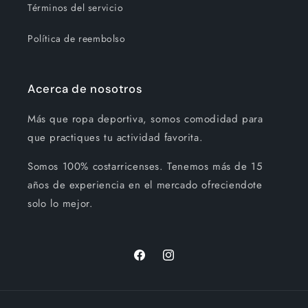
Términos del servicio
Política de reembolso
Acerca de nosotros
Más que ropa deportiva, somos comodidad para
que practiques tu actividad favorita.
Somos 100% costarricenses. Tenemos más de 15
años de experiencia en el mercado ofreciendote
solo lo mejor.
Facebook
Instagram