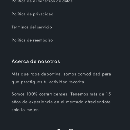
Política de eliminación de datos
Política de privacidad
Términos del servicio
Política de reembolso
Acerca de nosotros
Más que ropa deportiva, somos comodidad para
que practiques tu actividad favorita.
Somos 100% costarricenses. Tenemos más de 15
años de experiencia en el mercado ofreciendote
solo lo mejor.