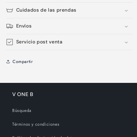
Cuidados de las prendas
Envíos
Servicio post venta
Compartir
V ONE B
Búsqueda
Términos y condiciones