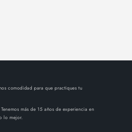
mos comodidad para que practiques tu
 Tenemos más de 15 años de experiencia en
o lo mejor.