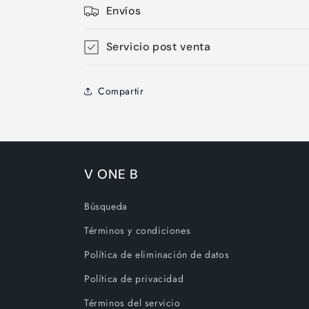
Envíos
Servicio post venta
Compartir
V ONE B
Búsqueda
Términos y condiciones
Política de eliminación de datos
Política de privacidad
Términos del servicio