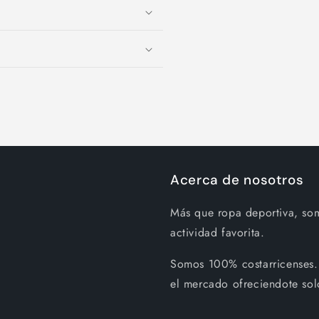
Acerca de nosotros
Más que ropa deportiva, so
actividad favorita.
Somos 100% costarricenses.
el mercado ofreciendote sol