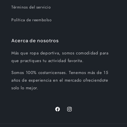
Términos del servicio
Política de reembolso
Acerca de nosotros
Más que ropa deportiva, somos comodidad para
que practiques tu actividad favorita.
Somos 100% costarricenses. Tenemos más de 15
años de experiencia en el mercado ofreciendote
solo lo mejor.
Facebook
Instagram