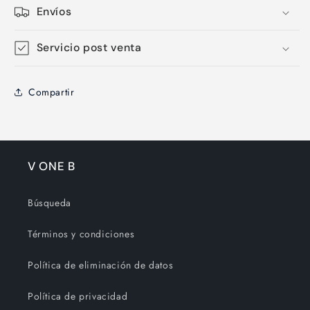
Envíos
Servicio post venta
Compartir
V ONE B
Búsqueda
Términos y condiciones
Política de eliminación de datos
Política de privacidad