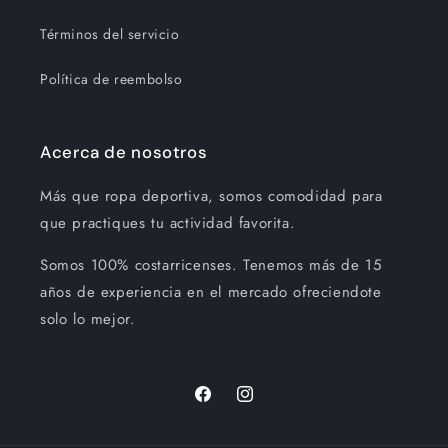
Términos del servicio
Política de reembolso
Acerca de nosotros
Más que ropa deportiva, somos comodidad para
que practiques tu actividad favorita.
Somos 100% costarricenses. Tenemos más de 15
años de experiencia en el mercado ofreciendote
solo lo mejor.
Facebook
Instagram