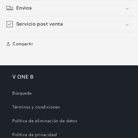
Envíos
Servicio post venta
Compartir
V ONE B
Búsqueda
Términos y condiciones
Política de eliminación de datos
Política de privacidad