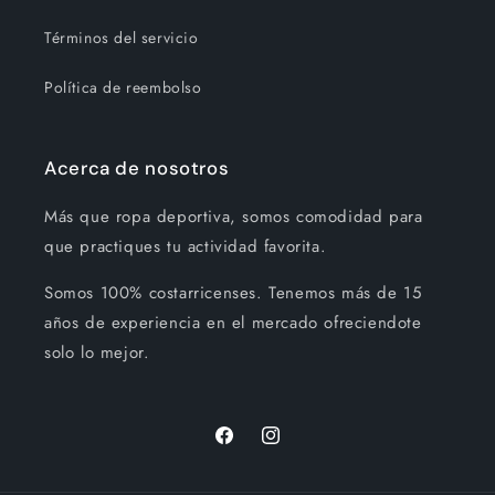
Términos del servicio
Política de reembolso
Acerca de nosotros
Más que ropa deportiva, somos comodidad para
que practiques tu actividad favorita.
Somos 100% costarricenses. Tenemos más de 15
años de experiencia en el mercado ofreciendote
solo lo mejor.
Facebook
Instagram