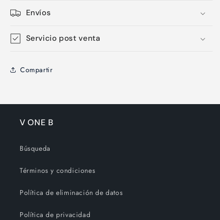
Envíos
Servicio post venta
Compartir
V ONE B
Búsqueda
Términos y condiciones
Política de eliminación de datos
Política de privacidad