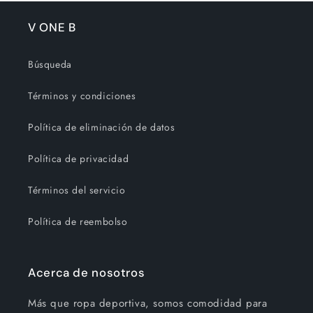
V ONE B
Búsqueda
Términos y condiciones
Política de eliminación de datos
Política de privacidad
Términos del servicio
Política de reembolso
Acerca de nosotros
Más que ropa deportiva, somos comodidad para