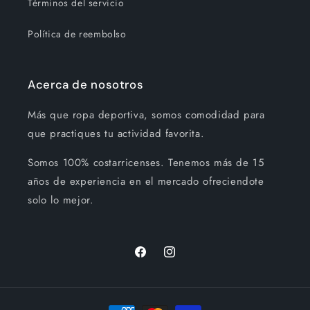
Términos del servicio
Política de reembolso
Acerca de nosotros
Más que ropa deportiva, somos comodidad para
que practiques tu actividad favorita.
Somos 100% costarricenses. Tenemos más de 15
años de experiencia en el mercado ofreciendote
solo lo mejor.
Facebook
Instagram
Formas