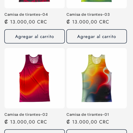
Camisa de tirantes-04
Camisa de tirantes-03
Precio
₡ 13.000,00 CRC
Precio
₡ 13.000,00 CRC
habitual
habitual
Agregar al carrito
Agregar al carrito
Camisa de tirantes-02
Camisa de tirantes-01
Precio
₡ 13.000,00 CRC
Precio
₡ 13.000,00 CRC
habitual
habitual