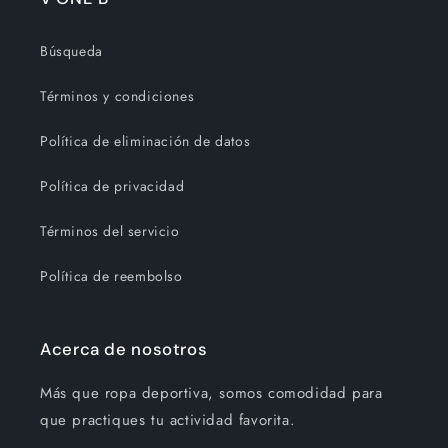
Búsqueda
Términos y condiciones
Política de eliminación de datos
Política de privacidad
Términos del servicio
Política de reembolso
Acerca de nosotros
Más que ropa deportiva, somos comodidad para
que practiques tu actividad favorita.